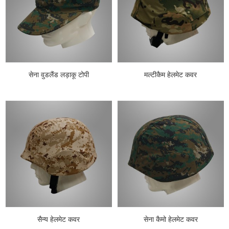
सेना वुडलैंड लड़ाकू टोपी
मल्टीकैम हेलमेट कवर
सैन्य हेलमेट कवर
सेना कैमो हेलमेट कवर