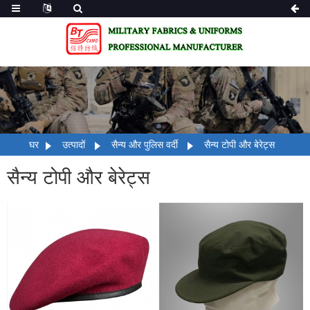
घर
उत्पादों
सैन्य और पुलिस वर्दी
सैन्य टोपी और बेरेट्स
सैन्य टोपी और बेरेट्स