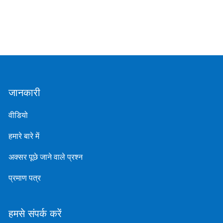
जानकारी
वीडियो
हमारे बारे में
अक्सर पूछे जाने वाले प्रश्न
प्रमाण पत्र
हमसे संपर्क करें