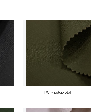
T/C Ripstop-Stof