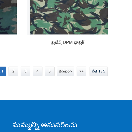
బ్రిటిష్ DPM ఫాబ్రిక్
. 1.
2
3
4
5
తదుపరి >
>>
పేజీ 1 / 5
మమ్మల్ని అనుసరించు