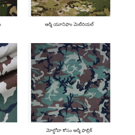
ం
ఆర్మీ యూనిఫాం మెటీరియల్
మోల్డోవా కోసం ఆర్మీ ఫాబ్రిక్