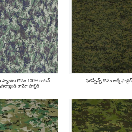
 ప్యాంటు కోసం 100% కాటన్
ఫిలిప్పీన్స్ కోసం ఆర్మీ ఫాబ్రిక్
డ్‌ల్యాండ్ కామో ఫాబ్రిక్