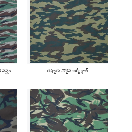
వస్త్రం
రష్యాకు చౌకైన ఆర్మీ క్లాత్