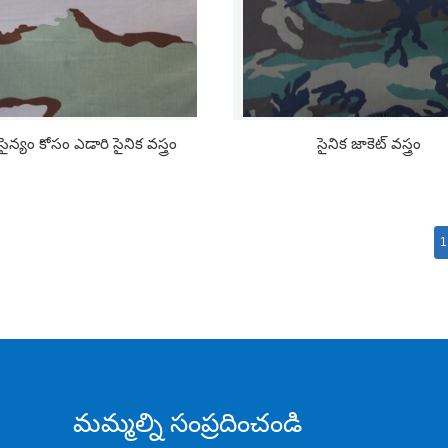
ైన్యం కోసం ఎడారి సైనిక వస్త్రం
సైనిక జాకెట్ వస్త్రం
1
మమ్మల్ని సంప్రదించండి