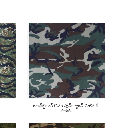
అజర్‌బైజాన్ కోసం వుడ్‌ల్యాండ్ మిలిటరీ
ఫాబ్రిక్