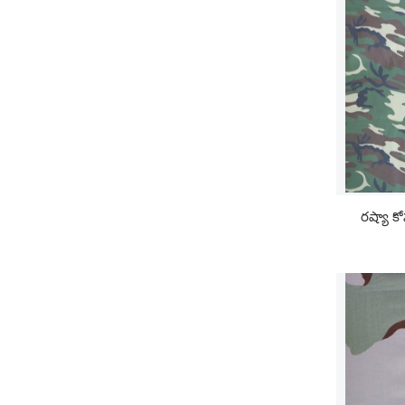
రష్యా కో