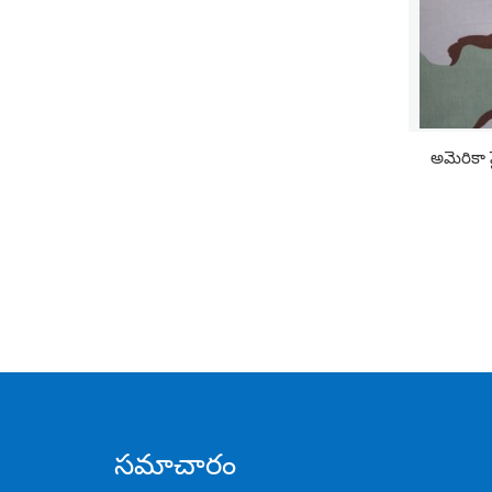
అమెరికా స
సమాచారం