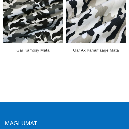
Gar Kamosy Mata
Gar Ak Kamuflaage Mata
MAGLUMAT