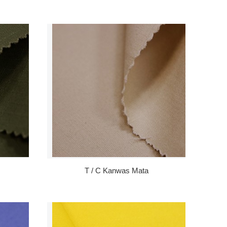
T / C Kanwas Mata