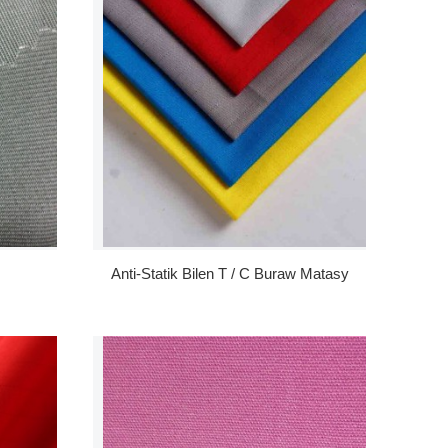
Anti-Statik Bilen T / C Buraw Matasy