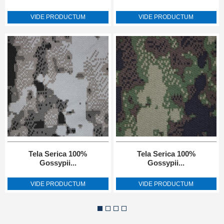
VIDE PRODUCTUM
VIDE PRODUCTUM
Tela Serica 100%
Tela Serica 100%
Gossypii...
Gossypii...
VIDE PRODUCTUM
VIDE PRODUCTUM