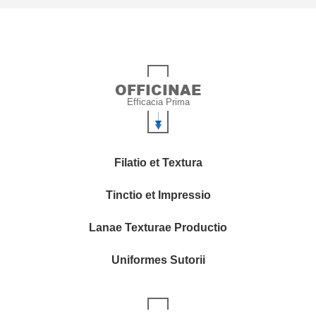
OFFICINAE
Efficacia Prima
Filatio et Textura
Tinctio et Impressio
Lanae Texturae Productio
Uniformes Sutorii