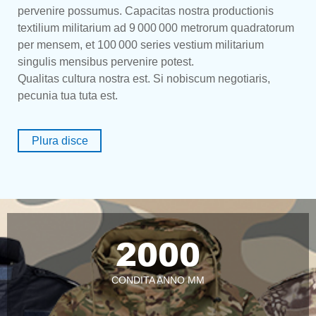
pervenire possumus. Capacitas nostra productionis
textilium militarium ad 9 000 000 metrorum quadratorum
per mensem, et 100 000 series vestium militarium
singulis mensibus pervenire potest.
Qualitas cultura nostra est. Si nobiscum negotiaris,
pecunia tua tuta est.
Plura disce
2000
CONDITA ANNO MM