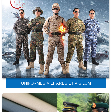
UNIFORMES MILITARES ET VIGILUM