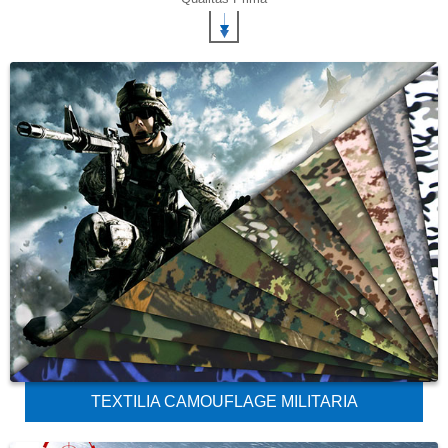
TEXTILIA CAMOUFLAGE MILITARIA