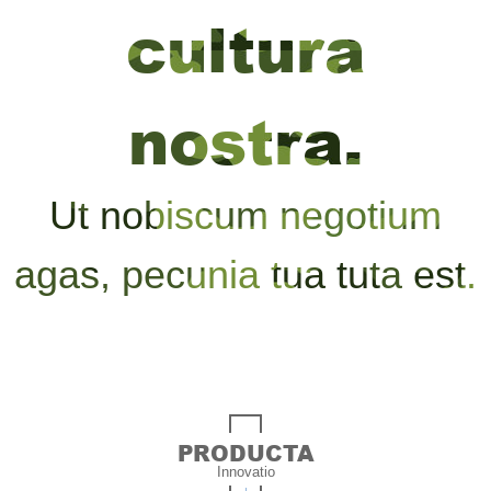
cultura
nostra.
Ut nobiscum negotium
agas, pecunia tua tuta est.
PRODUCTA
Innovatio