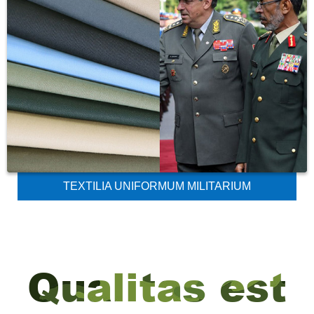
TEXTILIA UNIFORMUM MILITARIUM
Qualitas est