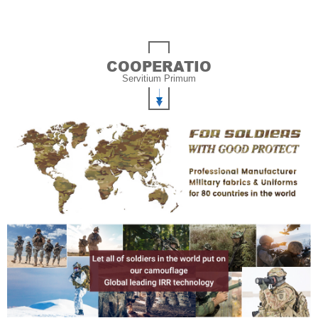
COOPERATIO
Servitium Primum