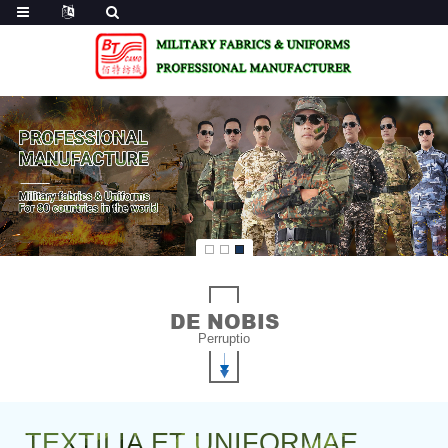
DE NOBIS
Perruptio
TEXTILIA ET UNIFORMAE