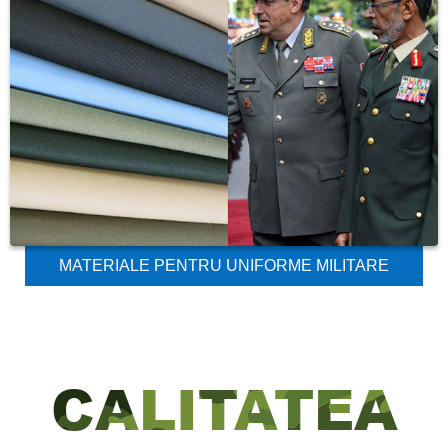
MATERIALE PENTRU UNIFORME MILITARE
CALITATEA