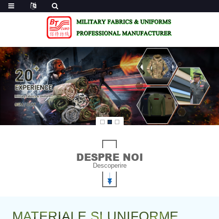
DESPRE NOI
Descoperire
MATERIALE ȘI UNIFORME