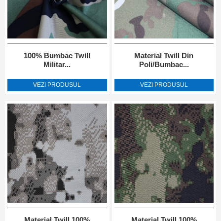
100% Bumbac Twill
Material Twill Din
Militar...
Poli/bumbac...
VEZI PRODUSUL
VEZI PRODUSUL
Material Twill 100%
Material Twill 100%