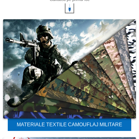
MATERIALE TEXTILE CAMOUFLAJ MILITARE