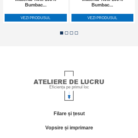
Bumbac...
Bumbac...
VEZI PRODUSUL
VEZI PRODUSUL
ATELIERE DE LUCRU
Eficiența pe primul loc
Filare și țesut
Vopsire și imprimare