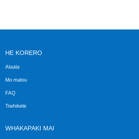
HE KORERO
Ataata
Mo matou
FAQ
Tiwhikete
WHAKAPAKI MAI